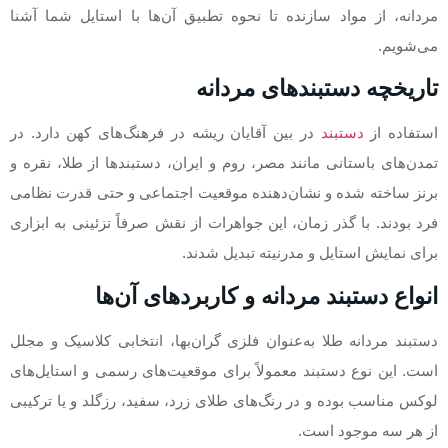
مردانه، از مواد سازنده تا نحوه تطبیق آن‌ها با استایل شما آشنا
می‌شویم.
تاریخچه دستبندهای مردانه
استفاده از
دستبند
در بین آقایان ریشه در فرهنگ‌های کهن دارد. در
تمدن‌های باستانی مانند مصر، روم و ایران، دستبندها از طلا، نقره و
برنز ساخته شده و نشان‌دهنده موقعیت اجتماعی و حتی قدرت نظامی
فرد بودند. با گذر زمان، این جواهرات از نقش صرفاً تزئینی به ابزاری
برای نمایش استایل و مدرنیته تبدیل شدند.
انواع دستبند مردانه و کاربردهای آن‌ها
دستبند مردانه طلا به‌عنوان فلزی گران‌بها، انتخابی کلاسیک و مجلل
است. این نوع دستبند معمولاً برای موقعیت‌های رسمی و استایل‌های
لوکس مناسب بوده و در رنگ‌های طلای زرد، سفید، رزگلد و یا ترکیبی
از هر سه موجود است.