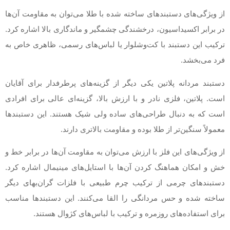
از ویژگی‌های دستبندهای ساخته شده با طلا می‌توان به مقاومت آن‌‌ها
در برابر اکسیداسیون، درخشندگی چشمگیر و ماندگاری بالا اشاره کرد.
ترکیب این دستبند با کت‌وشلوار یا لباس‌های رسمی، ظاهری خاص به
فرد می‌بخشد.
دستبند مردانه پلاتین یکی دیگر از گزینه‌های پرطرفدار برای آقایان
است. پلاتین، فلزی نادر و با ارزش بالا، گزینه‌ای عالی برای افرادی
است که به دنبال طراحی‌های ساده ولی شیک هستند. این دستبندها
معمولاً سنگین‌تر از طلا بوده و مقاومت بالاتری دارند.
از ویژگی‌های این فلز با ارزش می‌توان به مقاومت آن‌ها در برابر خط و
خش و امکان هماهنگ کردن آن‌ها با استایل‌های مینیمال اشاره کرد.
دستبندهای چرمی از ترکیب چرم طبیعی با فلزات گران‌بهای دیگر
ساخته شده و حس مردانگی را القا می‌کنند. این دستبندها مناسب
برای استفاده‌های روزمره و ترکیب با لباس‌های کژوال هستند.