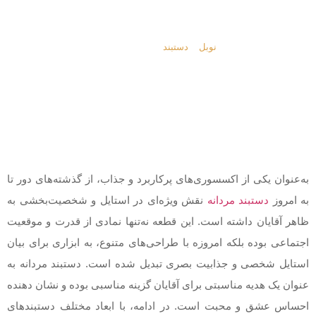
دستبند مردانه
نوبل
»
دستبند
»
دستبند مردانه
به‌عنوان یکی از اکسسوری‌های پرکاربرد و جذاب، از گذشته‌های دور تا
به امروز
دستبند مردانه
نقش ویژه‌ای در استایل و شخصیت‌بخشی به
ظاهر آقایان داشته است. این قطعه نه‌تنها نمادی از قدرت و موقعیت
اجتماعی بوده بلکه امروزه با طراحی‌های متنوع، به ابزاری برای بیان
استایل شخصی و جذابیت بصری تبدیل شده است. دستبند مردانه به
عنوان یک هدیه مناسبتی برای آقایان گزینه مناسبی بوده و نشان دهنده
احساس عشق و محبت است. در ادامه، با ابعاد مختلف دستبندهای