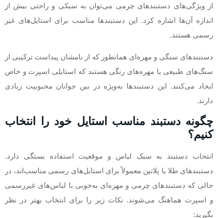
از ویژگی‌های دستبندهای چرمی می‌توان به سبکی و راحتی بیش از
اندازه آن‌ها اشاره کرد. این دستبندها مناسب برای استایل‌های غیر
رسمی هستند.
دستبندهای سنگی و مهره‌ای همانطور که از نامشان پیداست ترکیبی از
سنگ‌های طبیعی یا مهره‌های رنگی هستند که استایلی اسپرت و خاص
ایجاد می‌کنند. این دستبندها به‌ویژه در بین جوانان محبوبیت زیادی
دارند.
چگونه دستبند مناسب استایل خود را انتخاب
کنیم؟
انتخاب دستبند به سبک لباس و موقعیت استفاده بستگی دارد.
دستبندهای طلا یا پلاتین معمولاً برای استایل‌های رسمی مناسب‌اند، در
حالی که دستبندهای چرمی و مهره‌ای به‌خوبی با لباس‌های غیررسمی
و اسپرت هماهنگ می‌شوند. نکات زیر را برای انتخاب بهتر در نظر
بگیرید: