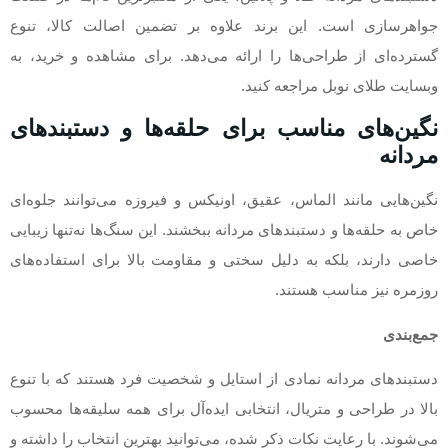
جواهرسازی است. این برند علاوه بر تضمین اصالت کالا، تنوع
گسترده‌ای از طراحی‌ها را ارائه می‌دهد. برای مشاهده و خرید، به
وبسایت طلای نوبل مراجعه کنید.
نگین‌های مناسب برای حلقه‌ها و دستبندهای
مردانه
نگین‌هایی مانند الماس، عقیق، اونیکس و فیروزه می‌توانند جلوه‌ای
خاص به حلقه‌ها و دستبندهای مردانه ببخشند. این سنگ‌ها نه‌تنها زیبایی
خاصی دارند، بلکه به دلیل سختی و مقاومت بالا برای استفاده‌های
روزمره نیز مناسب هستند.
جمع‌بندی
دستبندهای مردانه نمادی از استایل و شخصیت فرد هستند که با تنوع
بالا در طراحی و متریال، انتخابی ایده‌آل برای همه سلیقه‌ها محسوب
می‌شوند. با رعایت نکات ذکر شده، می‌توانید بهترین انتخاب را داشته و