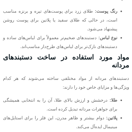
رنگ پوست:
طلای زرد برای پوست‌های تیره و برنزه مناسب
است، در حالی که طلای سفید یا پلاتین برای پوست روشن
پیشنهاد می‌شود.
نوع لباس:
دستبندهای ضخیم‌تر معمولاً برای لباس‌های ساده و
دستبندهای نازک‌تر برای لباس‌های طرح‌دار مناسب‌اند.
مواد مورد استفاده در ساخت دستبندهای
مردانه
دستبندهای مردانه از مواد مختلفی ساخته می‌شوند که هر کدام
ویژگی‌ها و مزایای خاص خود را دارند:
طلا:
درخشش و ارزش بالای طلا، آن را به انتخابی همیشگی
برای جواهرات مردانه تبدیل کرده است.
پلاتین:
دوام بیشتر و ظاهر مدرن، این فلز را برای استایل‌های
مینیمال ایده‌آل می‌کند.