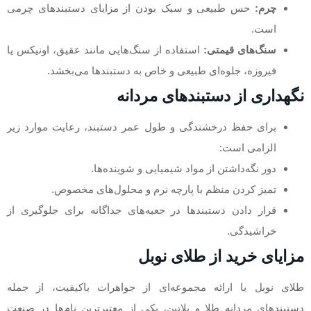
چرم:
حس طبیعی و سبک بودن از مزایای دستبندهای چرمی
است.
سنگ‌های قیمتی:
استفاده از سنگ‌هایی مانند عقیق، اونیکس یا
فیروزه، جلوه‌ای طبیعی و خاص به دستبندها می‌بخشد.
نگهداری از دستبندهای مردانه
برای حفظ درخشندگی و طول عمر دستبند، رعایت موارد زیر
الزامی است:
دور نگه‌داشتن از مواد شیمیایی و شوینده‌ها.
تمیز کردن منظم با پارچه نرم و محلول‌های مخصوص.
قرار دادن دستبندها در جعبه‌های جداگانه برای جلوگیری از
خراشیدگی.
مزایای خرید از طلای نوبل
طلای نوبل با ارائه مجموعه‌ای از جواهرات باکیفیت، از جمله
دستبندهای مردانه طلا و پلاتین، یکی از معتبرترین نام‌ها در صنعت