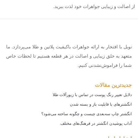
از اصالت و زیبایی جواهرات خود لذت ببرید.
نوبل با افتخار به ارائه جواهرات باکیفیت پلاتین و طلا می‌پردازد. ما
متعهد به خلق زیبایی و اصالت در هر قطعه هستیم تا لحظات خاص
شما را فراموش‌نشدنی کنیم.
جدیدترین مقالات
دلایل تغییر رنگ پوست در تماس با زیورآلات طلا
انگشترهای با قابلیت باز و بسته شدن
انگشتر چاپ سه‌بعدی چیست و چگونه ساخته می‌شود؟
آداب پوشیدن انگشتر در فرهنگ‌های مختلف